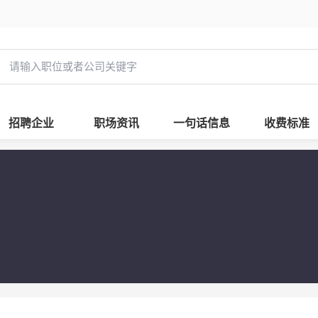
招聘企业
职场资讯
一句话信息
收费标准