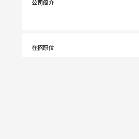
公司简介
在招职位