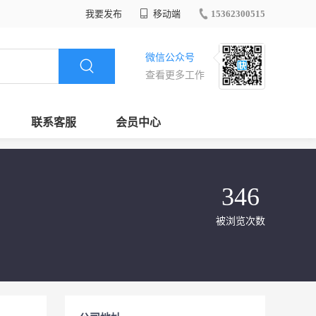
我要发布
移动端
15362300515
微信公众号
查看更多工作
联系客服
会员中心
346
被浏览次数