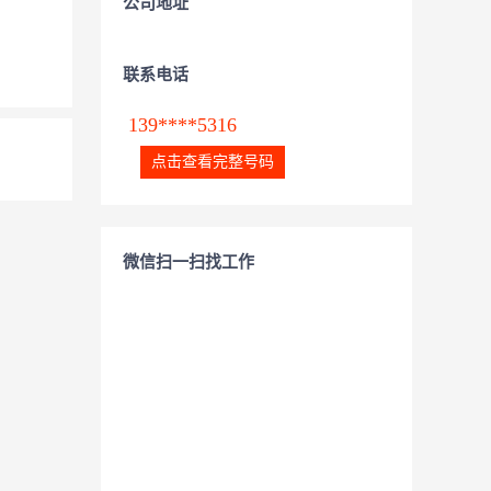
公司地址
联系电话
139****5316
点击查看完整号码
微信扫一扫找工作