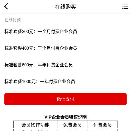
在线购买
在线付款
标准套餐200元：一个月付费企业会员
标准套餐400元：三个月付费企业会员
标准套餐600元：半年付费企业会员
标准套餐1000元：一年付费企业会员
VIP企业会员特权说明
会员操作功能
免费会员
付费会员